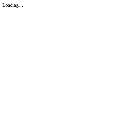
Loading…