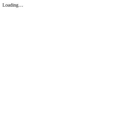
Loading…