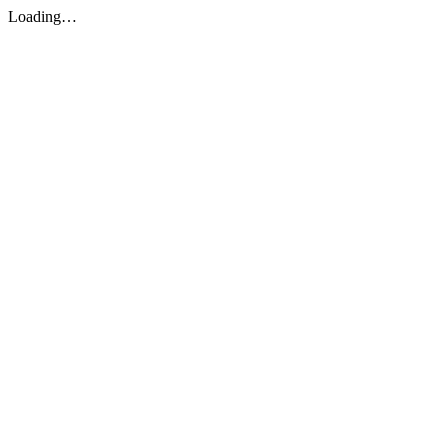
Loading…